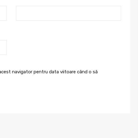
 acest navigator pentru data viitoare când o să