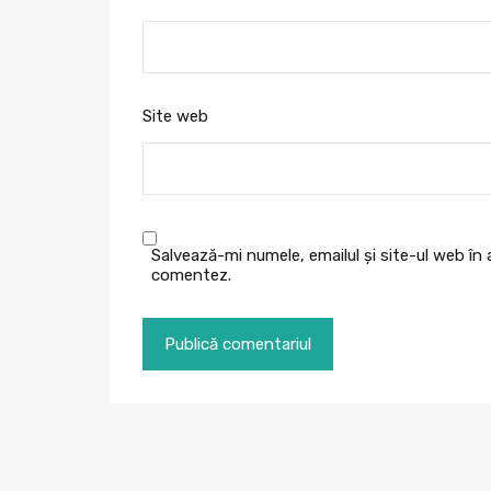
Site web
Salvează-mi numele, emailul și site-ul web în
comentez.