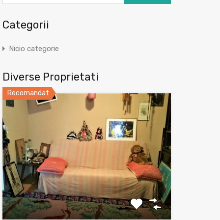
Categorii
Nicio categorie
Diverse Proprietati
Recomandat