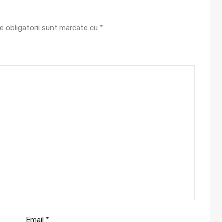
e obligatorii sunt marcate cu
*
Email
*