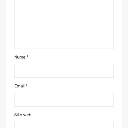
Nume
*
Email
*
Site web