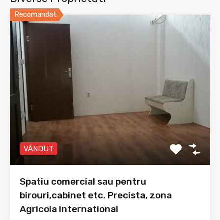
Recomandat
VÂNDUT
Spatiu comercial sau pentru
birouri,cabinet etc. Precista, zona
Agricola international