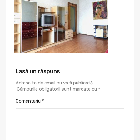
Lasă un răspuns
Adresa ta de email nu va fi publicată.
Câmpurile obligatorii sunt marcate cu
*
Comentariu
*