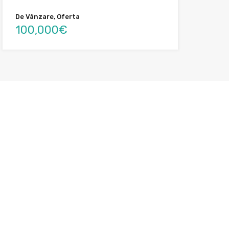
De Vânzare, Oferta
100,000€