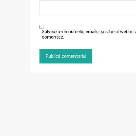
Salvează-mi numele, emailul și site-ul web în
comentez.