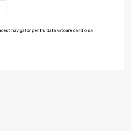
 acest navigator pentru data viitoare când o să