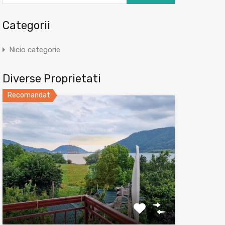
Categorii
Nicio categorie
Diverse Proprietati
Recomandat