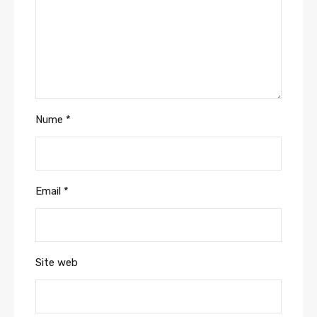
Nume
*
Email
*
Site web