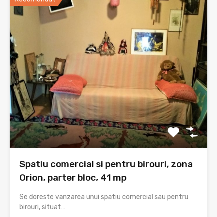
Spatiu comercial si pentru birouri, zona
Orion, parter bloc, 41 mp
Se doreste vanzarea unui spatiu comercial sau pentru
birouri, situat…