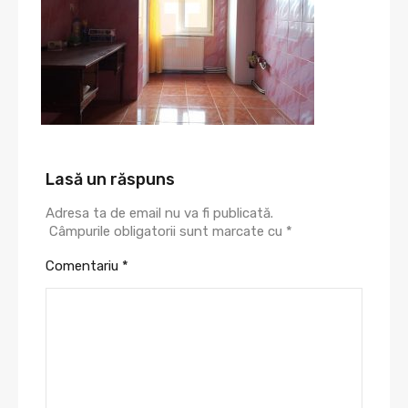
Lasă un răspuns
Adresa ta de email nu va fi publicată.
Câmpurile obligatorii sunt marcate cu
*
Comentariu
*