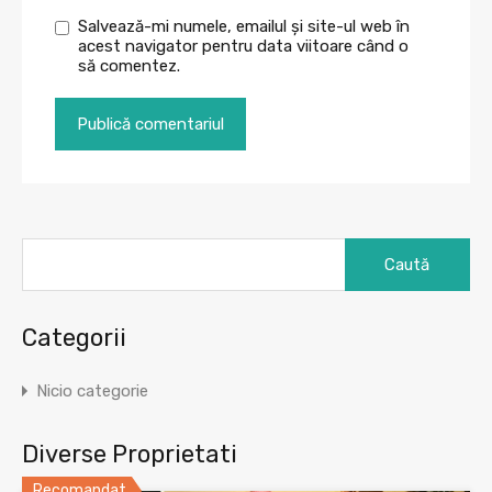
Salvează-mi numele, emailul și site-ul web în
acest navigator pentru data viitoare când o
să comentez.
Caută
după:
Categorii
Nicio categorie
Diverse Proprietati
Recomandat