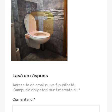
Lasă un răspuns
Adresa ta de email nu va fi publicată.
Câmpurile obligatorii sunt marcate cu
*
Comentariu
*