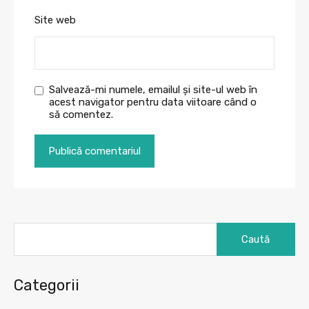
Site web
Salvează-mi numele, emailul și site-ul web în
acest navigator pentru data viitoare când o
să comentez.
Caută
după:
Categorii