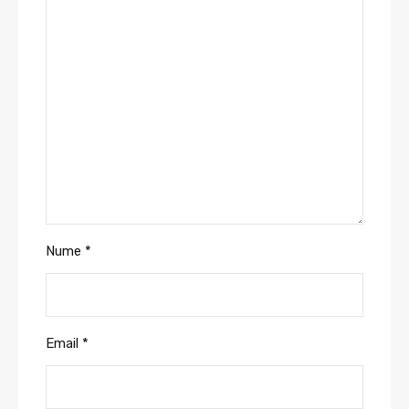
Nume
*
Email
*