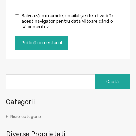
Salvează-mi numele, emailul și site-ul web în
acest navigator pentru data viitoare când o
să comentez.
Caută
după:
Categorii
Nicio categorie
Diverse Proprietati