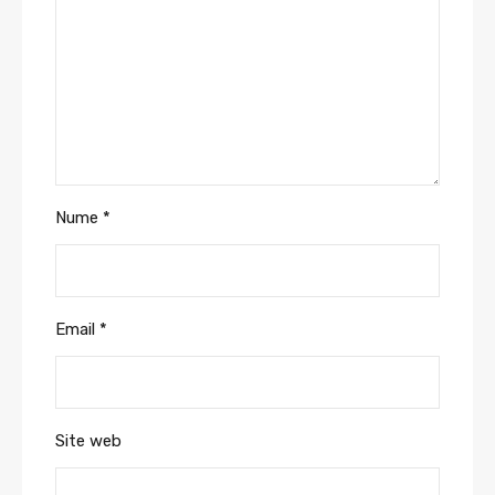
Nume
*
Email
*
Site web