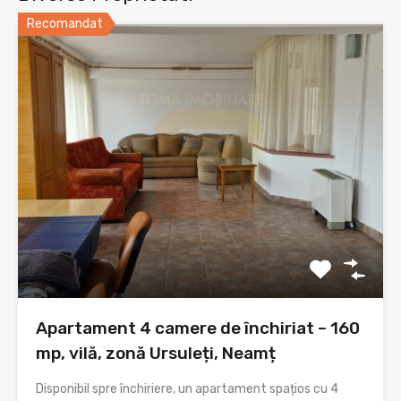
Recomandat
Apartament 4 camere de închiriat – 160
mp, vilă, zonă Ursuleți, Neamț
Disponibil spre închiriere, un apartament spațios cu 4