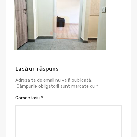
Lasă un răspuns
Adresa ta de email nu va fi publicată.
Câmpurile obligatorii sunt marcate cu
*
Comentariu
*