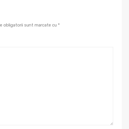
e obligatorii sunt marcate cu
*