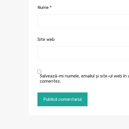
Nume
*
Site web
Salvează-mi numele, emailul și site-ul web în
comentez.