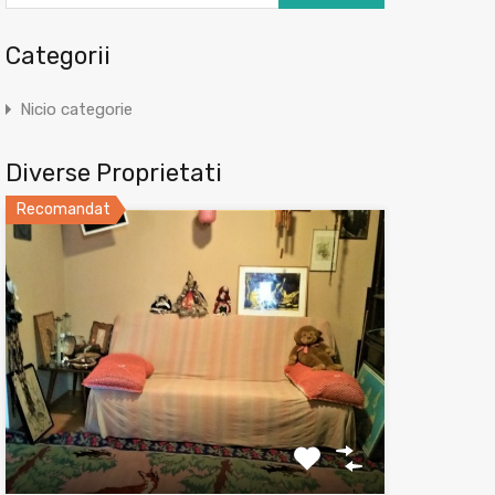
Categorii
Nicio categorie
Diverse Proprietati
Recomandat