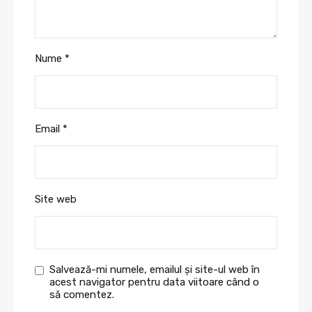
Nume
*
Email
*
Site web
Salvează-mi numele, emailul și site-ul web în
acest navigator pentru data viitoare când o
să comentez.