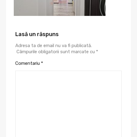
Lasă un răspuns
Adresa ta de email nu va fi publicată.
Câmpurile obligatorii sunt marcate cu
*
Comentariu
*