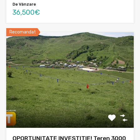
De Vânzare
36,500€
Recomandat
OPORTUNITATE INVESTITIE! Teren 3000