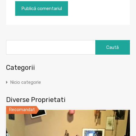
Caută
după:
Categorii
Nicio categorie
Diverse Proprietati
Recomandat