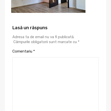
Lasă un răspuns
Adresa ta de email nu va fi publicată.
Câmpurile obligatorii sunt marcate cu
*
Comentariu
*