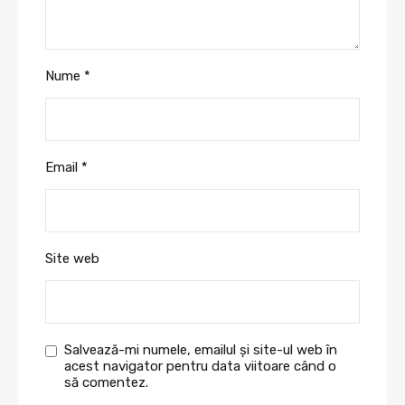
Nume
*
Email
*
Site web
Salvează-mi numele, emailul și site-ul web în
acest navigator pentru data viitoare când o
să comentez.