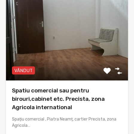
VÂNDUT
Spatiu comercial sau pentru
birouri,cabinet etc. Precista, zona
Agricola international
Spațiu comercial , Piatra Neamț, cartier Precista, zona
Agricola…