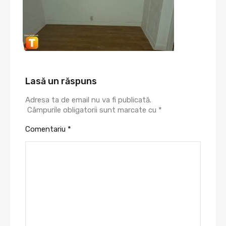
Lasă un răspuns
Adresa ta de email nu va fi publicată.
Câmpurile obligatorii sunt marcate cu
*
Comentariu
*