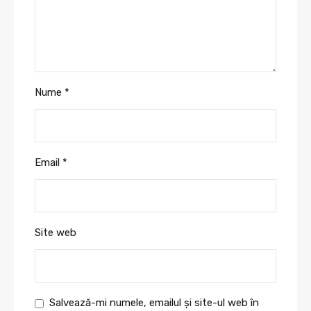
Nume
*
Email
*
Site web
Salvează-mi numele, emailul și site-ul web în