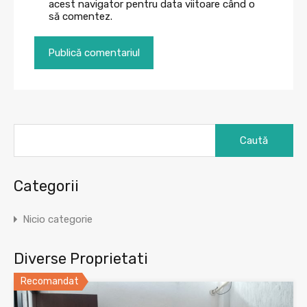
acest navigator pentru data viitoare când o
să comentez.
Caută
după:
Categorii
Nicio categorie
Diverse Proprietati
Recomandat