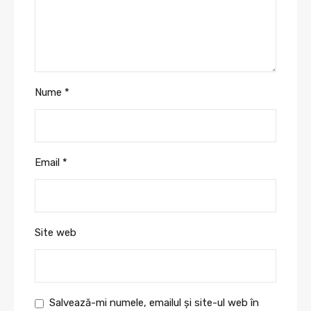
Nume
*
Email
*
Site web
Salvează-mi numele, emailul și site-ul web în