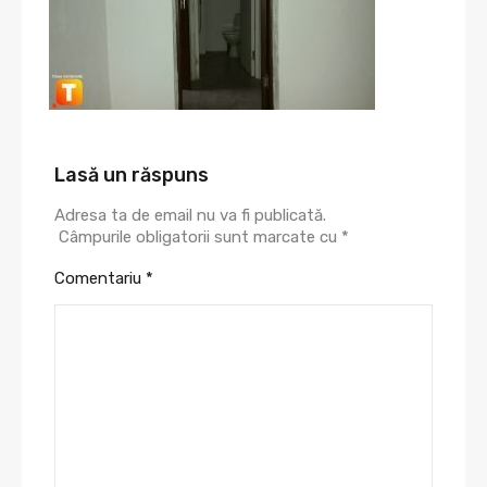
Lasă un răspuns
Adresa ta de email nu va fi publicată.
Câmpurile obligatorii sunt marcate cu
*
Comentariu
*