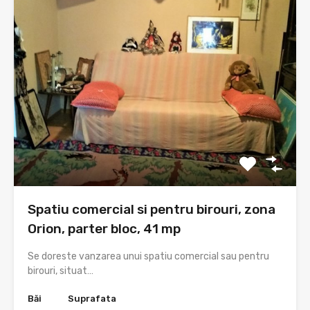
Spatiu comercial si pentru birouri, zona
Orion, parter bloc, 41 mp
Se doreste vanzarea unui spatiu comercial sau pentru
birouri, situat…
Băi
Suprafata