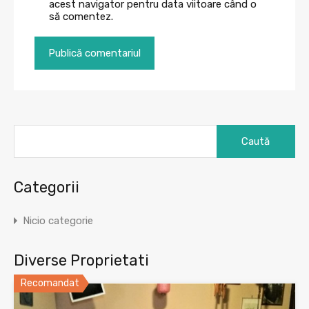
acest navigator pentru data viitoare când o
să comentez.
Caută
după:
Categorii
Nicio categorie
Diverse Proprietati
Recomandat