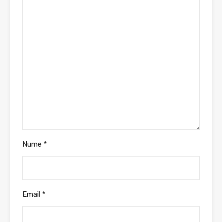
Nume
*
Email
*