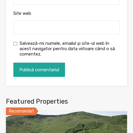
Site web
Salvează-mi numele, emailul și site-ul web în
acest navigator pentru data viitoare când o să
comentez.
Featured Properties
Recomandat