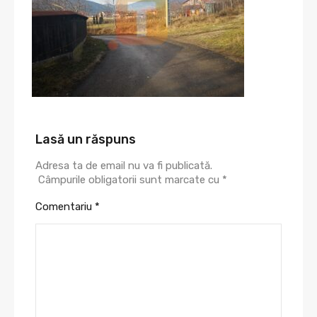
Lasă un răspuns
Adresa ta de email nu va fi publicată.
Câmpurile obligatorii sunt marcate cu
*
Comentariu
*