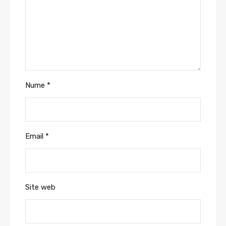
Nume
*
Email
*
Site web