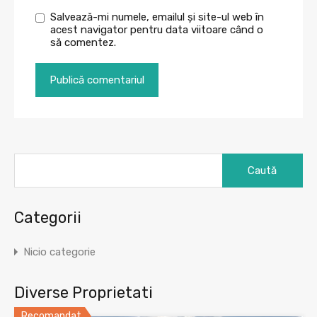
Salvează-mi numele, emailul și site-ul web în
acest navigator pentru data viitoare când o
să comentez.
Caută
după:
Categorii
Nicio categorie
Diverse Proprietati
Recomandat