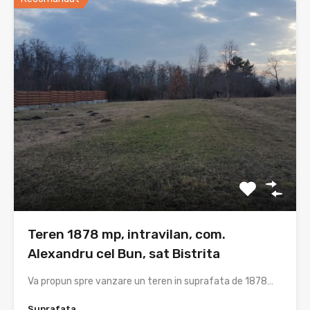
Teren 1878 mp, intravilan, com.
Alexandru cel Bun, sat Bistrita
Va propun spre vanzare un teren in suprafata de 1878…
Suprafata