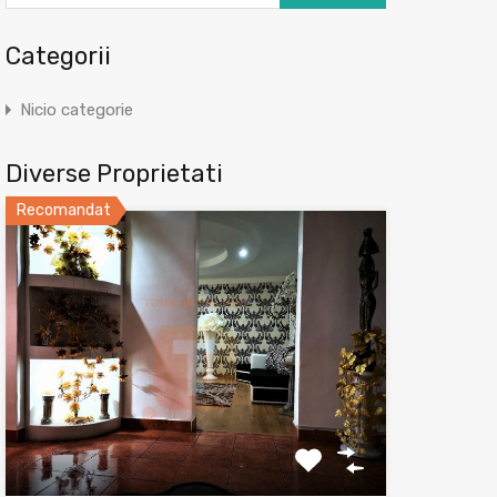
Categorii
Nicio categorie
Diverse Proprietati
Recomandat