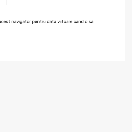
 acest navigator pentru data viitoare când o să