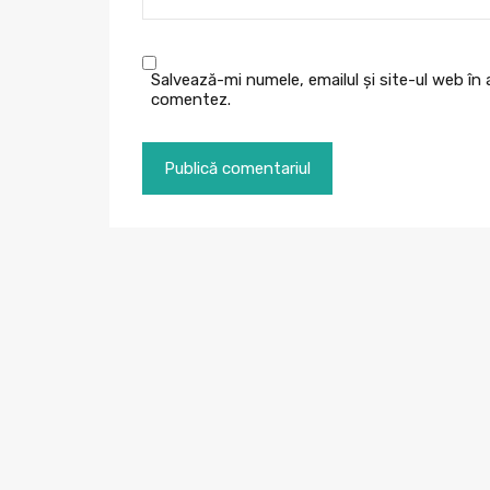
Salvează-mi numele, emailul și site-ul web în
comentez.