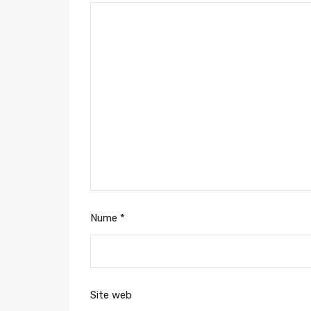
Nume
*
Site web