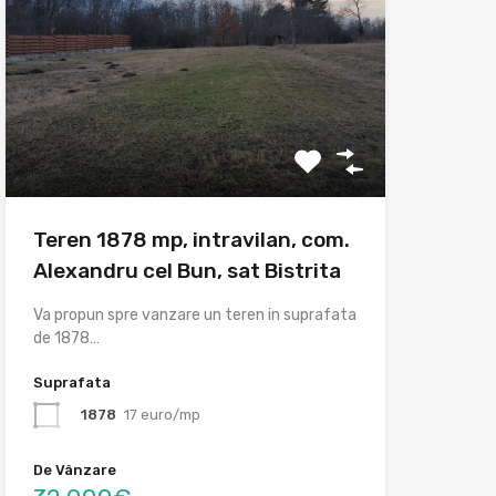
Teren 1878 mp, intravilan, com.
Alexandru cel Bun, sat Bistrita
Va propun spre vanzare un teren in suprafata
de 1878…
Suprafata
1878
17 euro/mp
De Vânzare