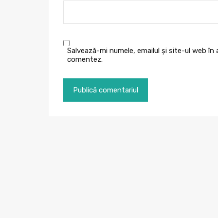
Salvează-mi numele, emailul și site-ul web în
comentez.