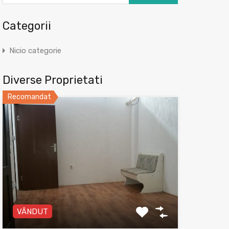
Categorii
Nicio categorie
Diverse Proprietati
Recomandat
VÂNDUT