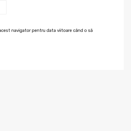
 acest navigator pentru data viitoare când o să