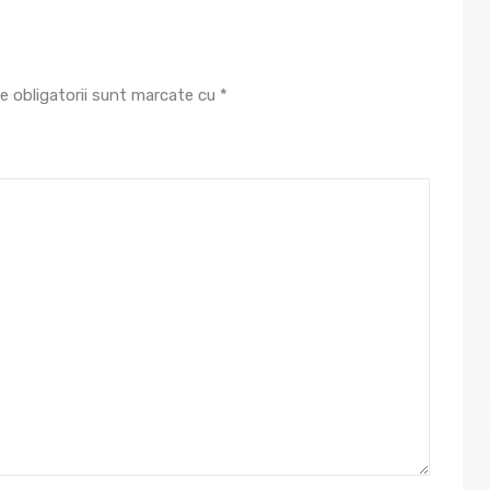
e obligatorii sunt marcate cu
*