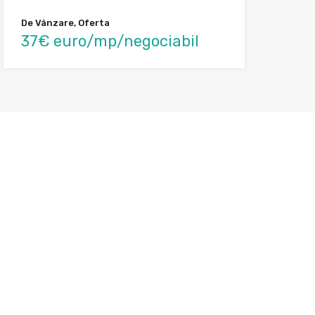
De Vânzare, Oferta
37€ euro/mp/negociabil