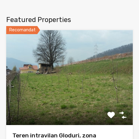
Featured Properties
Recomandat
Teren intravilan Gloduri, zona