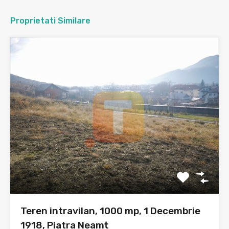
Proprietati Similare
Teren intravilan, 1000 mp, 1 Decembrie
1918, Piatra Neamț