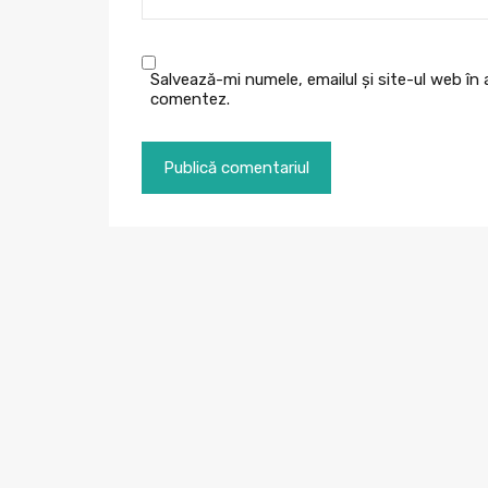
Salvează-mi numele, emailul și site-ul web în
comentez.