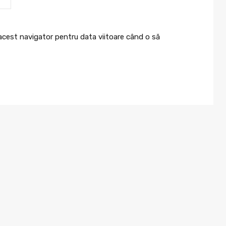
 acest navigator pentru data viitoare când o să