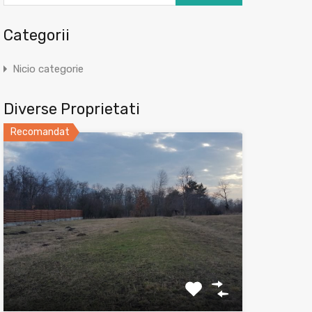
Categorii
Nicio categorie
Diverse Proprietati
Recomandat