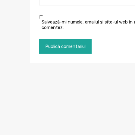
Salvează-mi numele, emailul și site-ul web în
comentez.