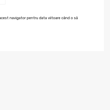
 acest navigator pentru data viitoare când o să