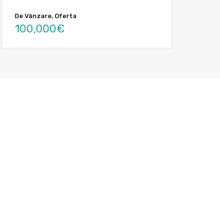
De Vânzare, Oferta
100,000€