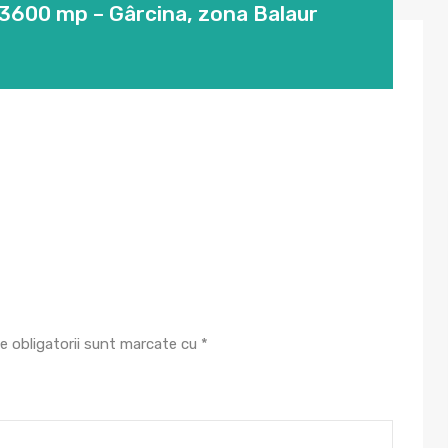
, 3600 mp – Gârcina, zona Balaur
e obligatorii sunt marcate cu
*