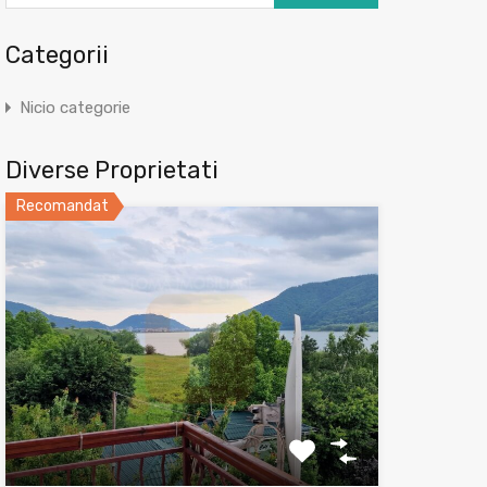
Categorii
Nicio categorie
Diverse Proprietati
Recomandat