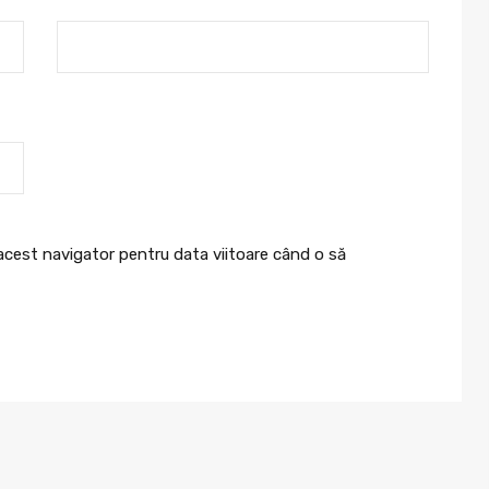
 acest navigator pentru data viitoare când o să