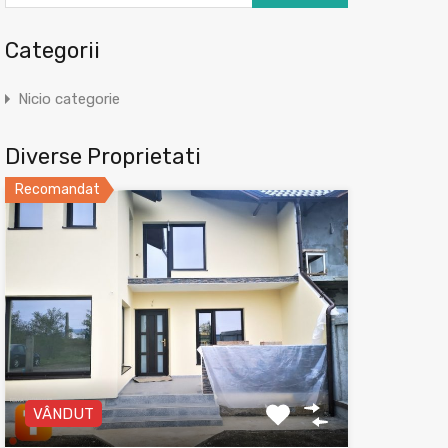
Categorii
Nicio categorie
Diverse Proprietati
Recomandat
VÂNDUT