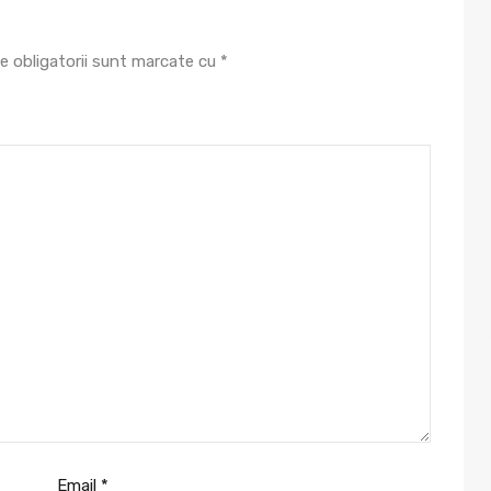
e obligatorii sunt marcate cu
*
Email
*