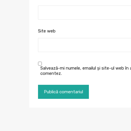
Site web
Salvează-mi numele, emailul și site-ul web în
comentez.