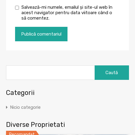
Salvează-mi numele, emailul și site-ul web în
acest navigator pentru data viitoare când o
să comentez.
Caută
după:
Categorii
Nicio categorie
Diverse Proprietati
Recomandat