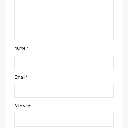
Nume
*
Email
*
Site web