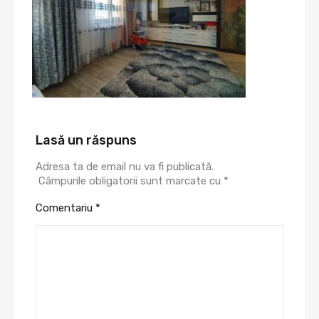
Lasă un răspuns
Adresa ta de email nu va fi publicată.
Câmpurile obligatorii sunt marcate cu
*
Comentariu
*