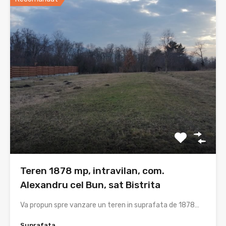
Teren 1878 mp, intravilan, com.
Alexandru cel Bun, sat Bistrita
Va propun spre vanzare un teren in suprafata de 1878…
Suprafata