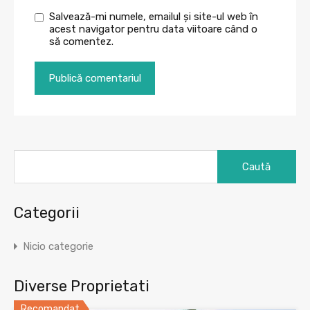
Salvează-mi numele, emailul și site-ul web în
acest navigator pentru data viitoare când o
să comentez.
Caută
după:
Categorii
Nicio categorie
Diverse Proprietati
Recomandat