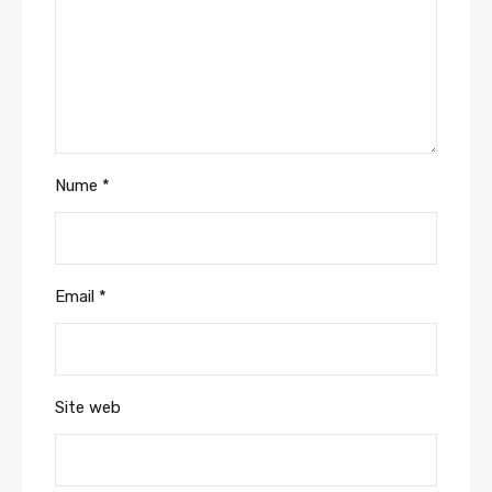
Nume
*
Email
*
Site web