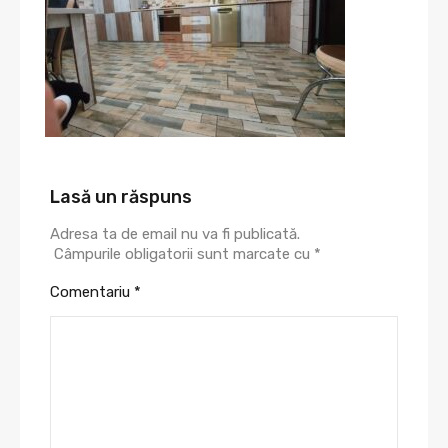
Lasă un răspuns
Adresa ta de email nu va fi publicată.
Câmpurile obligatorii sunt marcate cu
*
Comentariu
*