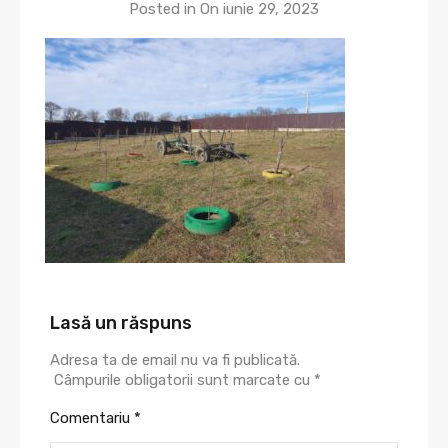
Posted in On
iunie 29, 2023
Lasă un răspuns
Adresa ta de email nu va fi publicată.
Câmpurile obligatorii sunt marcate cu
*
Comentariu
*