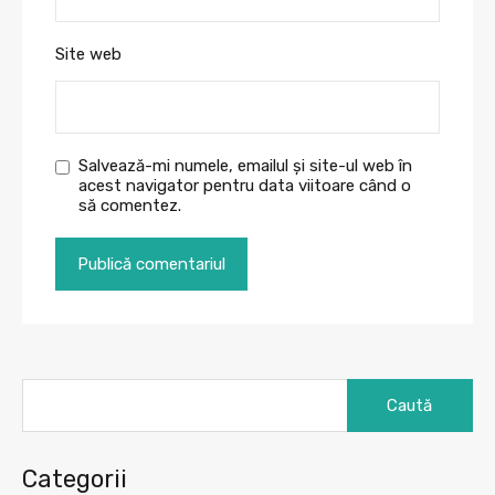
Site web
Salvează-mi numele, emailul și site-ul web în
acest navigator pentru data viitoare când o
să comentez.
Caută
după:
Categorii