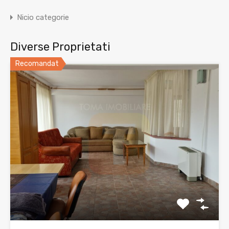
Nicio categorie
Diverse Proprietati
Recomandat