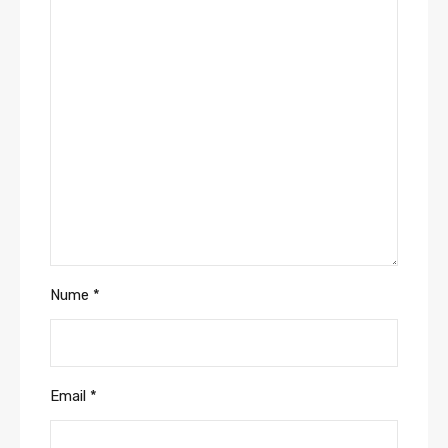
Nume
*
Email
*