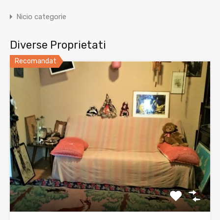
Nicio categorie
Diverse Proprietati
Recomandat