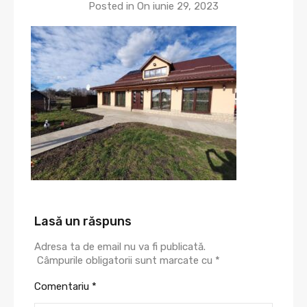
Posted in On
iunie 29, 2023
Lasă un răspuns
Adresa ta de email nu va fi publicată.
Câmpurile obligatorii sunt marcate cu
*
Comentariu
*