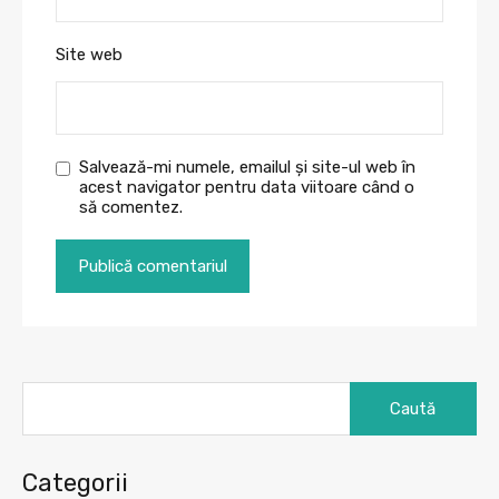
Site web
Salvează-mi numele, emailul și site-ul web în
acest navigator pentru data viitoare când o
să comentez.
Caută
după:
Categorii