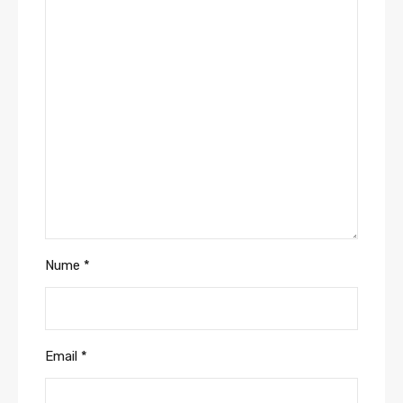
Nume
*
Email
*