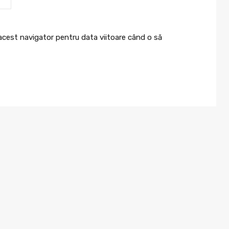
 acest navigator pentru data viitoare când o să