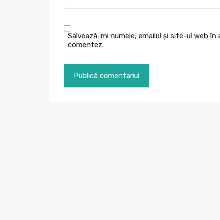
Salvează-mi numele, emailul și site-ul web în
comentez.