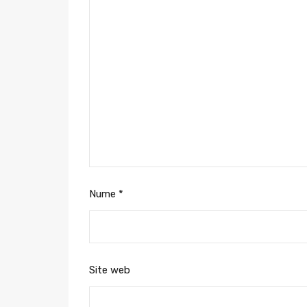
Nume
*
Site web