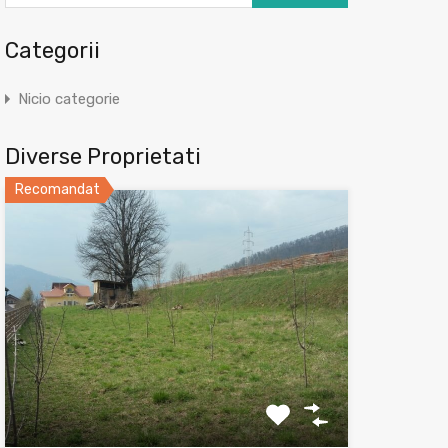
Categorii
Nicio categorie
Diverse Proprietati
Recomandat