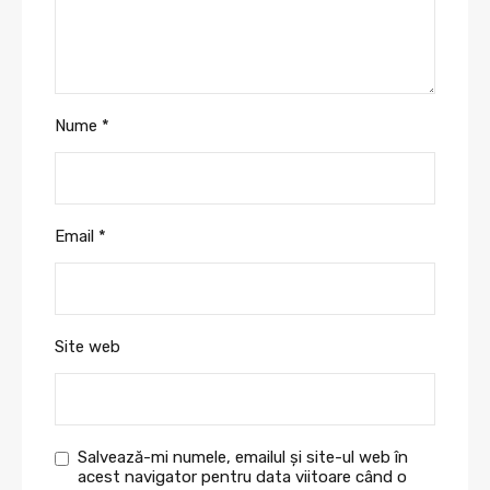
Nume
*
Email
*
Site web
Salvează-mi numele, emailul și site-ul web în
acest navigator pentru data viitoare când o