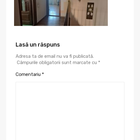
Lasă un răspuns
Adresa ta de email nu va fi publicată.
Câmpurile obligatorii sunt marcate cu
*
Comentariu
*