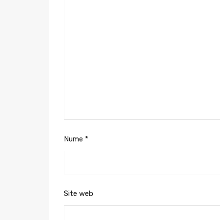
Nume
*
Site web