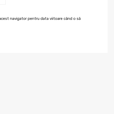
 acest navigator pentru data viitoare când o să