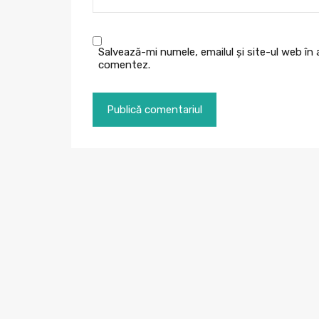
Salvează-mi numele, emailul și site-ul web în
comentez.