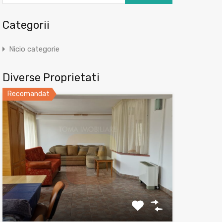
Categorii
Nicio categorie
Diverse Proprietati
Recomandat