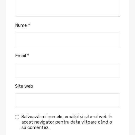
Nume
*
Email
*
Site web
Salvează-mi numele, emailul și site-ul web în
acest navigator pentru data viitoare când o
să comentez.