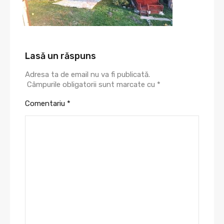
Lasă un răspuns
Adresa ta de email nu va fi publicată.
Câmpurile obligatorii sunt marcate cu
*
Comentariu
*