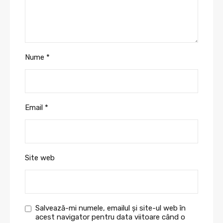
Nume
*
Email
*
Site web
Salvează-mi numele, emailul și site-ul web în
acest navigator pentru data viitoare când o