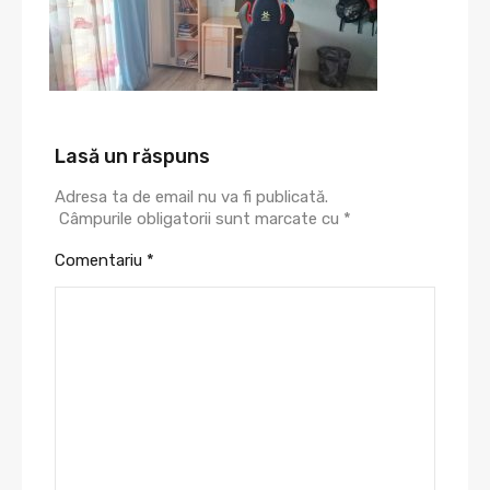
Lasă un răspuns
Adresa ta de email nu va fi publicată.
Câmpurile obligatorii sunt marcate cu
*
Comentariu
*