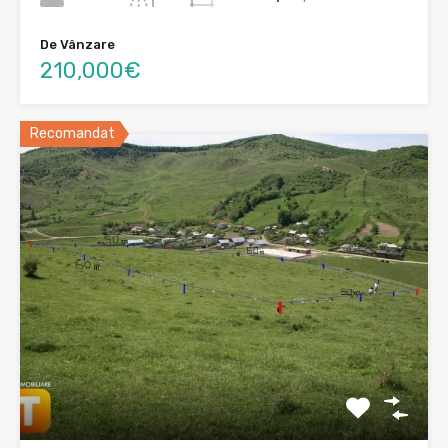
De Vânzare
210,000€
Recomandat