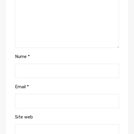
Nume
*
Email
*
Site web