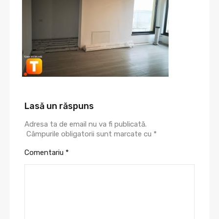
Lasă un răspuns
Adresa ta de email nu va fi publicată.
Câmpurile obligatorii sunt marcate cu
*
Comentariu
*