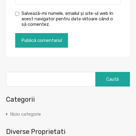
Salvează-mi numele, emailul și site-ul web în
acest navigator pentru data viitoare când o
să comentez.
Caută
după:
Categorii
Nicio categorie
Diverse Proprietati