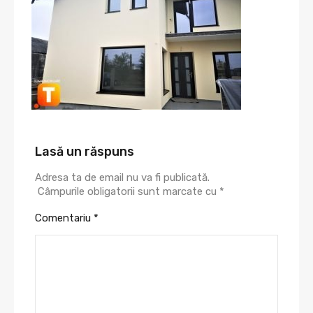
Lasă un răspuns
Adresa ta de email nu va fi publicată.
Câmpurile obligatorii sunt marcate cu
*
Comentariu
*