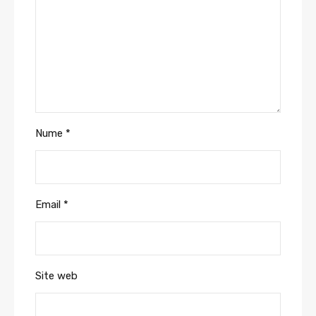
Nume
*
Email
*
Site web