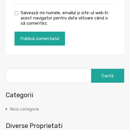
Salvează-mi numele, emailul și site-ul web în
acest navigator pentru data viitoare când o
să comentez.
Caută
după:
Categorii
Nicio categorie
Diverse Proprietati