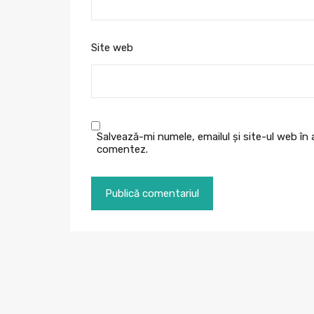
Site web
Salvează-mi numele, emailul și site-ul web în
comentez.