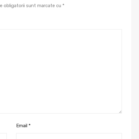
e obligatorii sunt marcate cu
*
Email
*