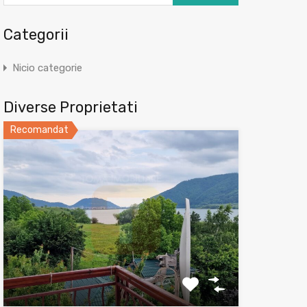
Categorii
Nicio categorie
Diverse Proprietati
Recomandat