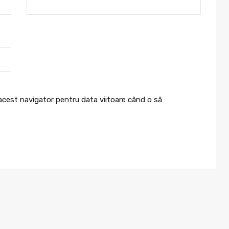
 acest navigator pentru data viitoare când o să