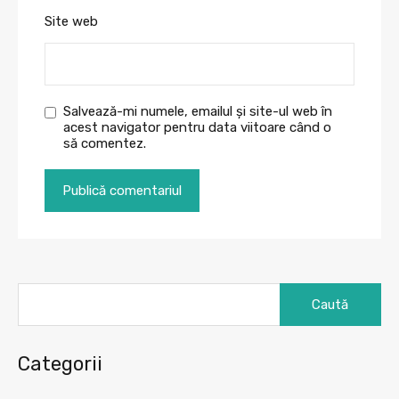
Site web
Salvează-mi numele, emailul și site-ul web în
acest navigator pentru data viitoare când o
să comentez.
Caută
după:
Categorii