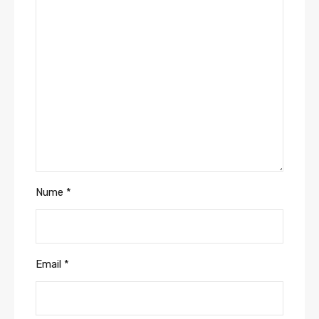
Nume
*
Email
*