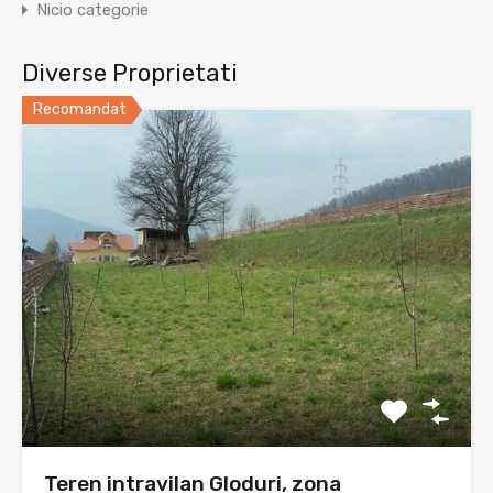
Nicio categorie
Diverse Proprietati
Recomandat
Teren intravilan Gloduri, zona