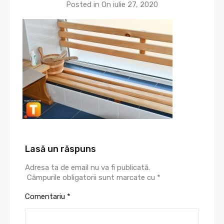
Posted in On
iulie 27, 2020
Lasă un răspuns
Adresa ta de email nu va fi publicată.
Câmpurile obligatorii sunt marcate cu
*
Comentariu
*