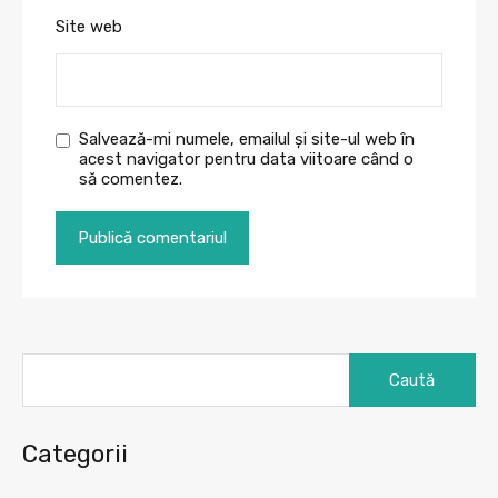
Site web
Salvează-mi numele, emailul și site-ul web în
acest navigator pentru data viitoare când o
să comentez.
Caută
după:
Categorii