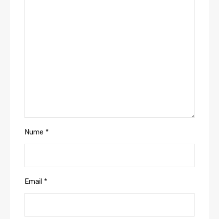
Nume
*
Email
*