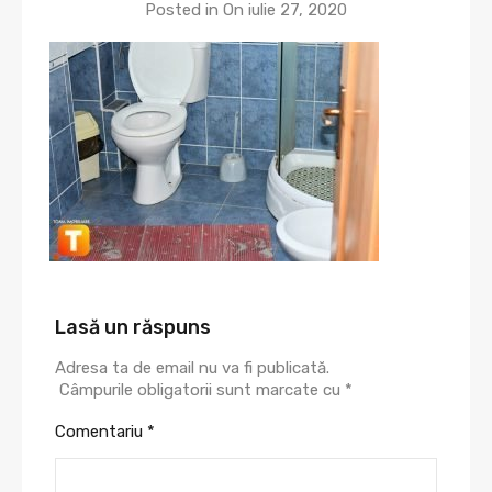
Posted in On
iulie 27, 2020
Lasă un răspuns
Adresa ta de email nu va fi publicată.
Câmpurile obligatorii sunt marcate cu
*
Comentariu
*