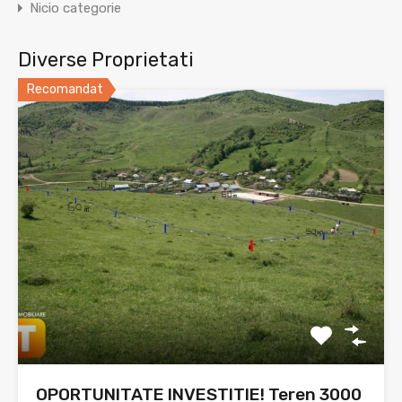
Nicio categorie
Diverse Proprietati
Recomandat
OPORTUNITATE INVESTITIE! Teren 3000