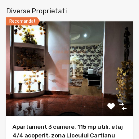
Diverse Proprietati
Recomandat
Apartament 3 camere, 115 mp utili, etaj
4/4 acoperit, zona Liceului Cartianu