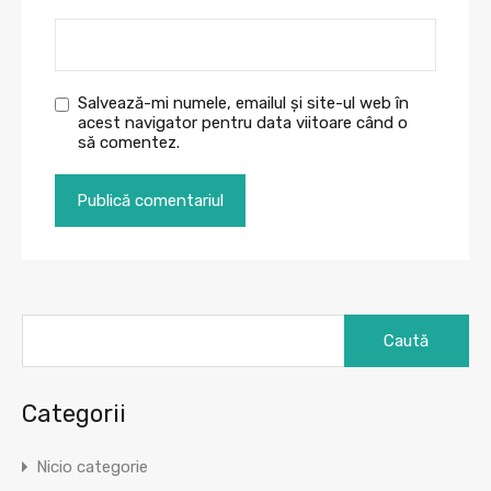
Salvează-mi numele, emailul și site-ul web în
acest navigator pentru data viitoare când o
să comentez.
Caută
după:
Categorii
Nicio categorie