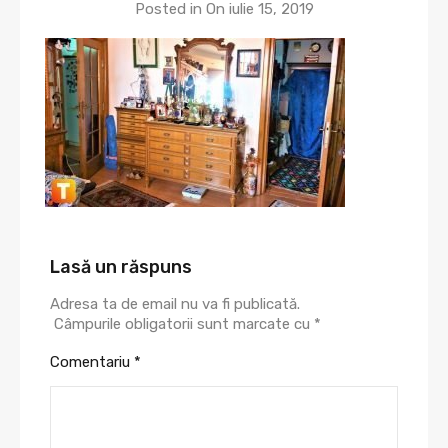
Posted in On
iulie 15, 2019
Lasă un răspuns
Adresa ta de email nu va fi publicată.
Câmpurile obligatorii sunt marcate cu
*
Comentariu
*