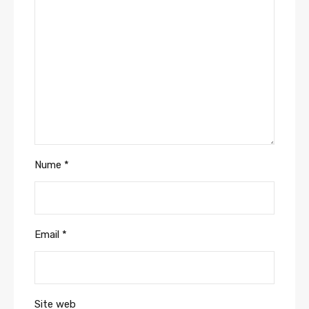
Nume
*
Email
*
Site web