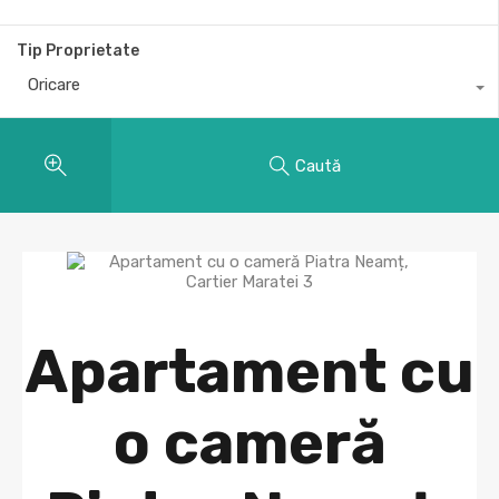
Tip Proprietate
Oricare
Caută
Apartament cu
o cameră