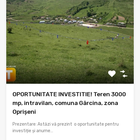
OPORTUNITATE INVESTITIE! Teren 3000
mp, intravilan, comuna Gârcina, zona
Oprișeni
Prezentare: Astăzi vă prezint o oportunitate pentru
investiție și anume…