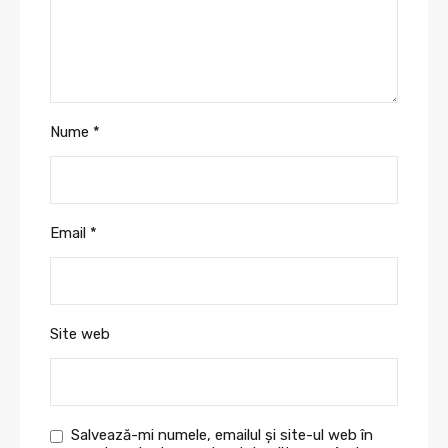
Nume
*
Email
*
Site web
Salvează-mi numele, emailul și site-ul web în