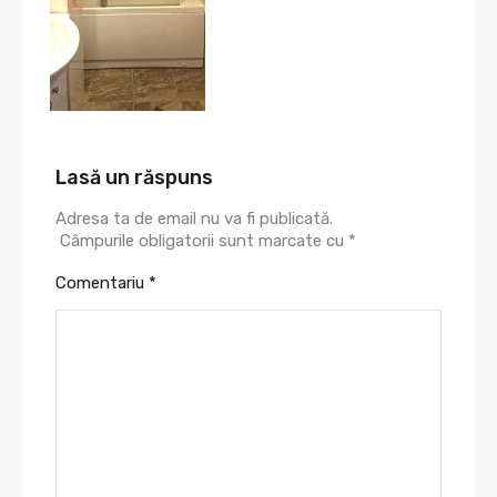
Lasă un răspuns
Adresa ta de email nu va fi publicată.
Câmpurile obligatorii sunt marcate cu
*
Comentariu
*