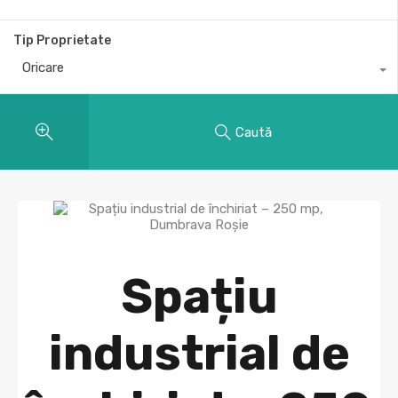
Tip Proprietate
Oricare
Caută
Spațiu
industrial de