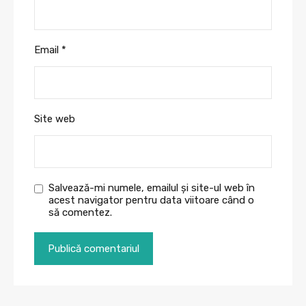
Email
*
Site web
Salvează-mi numele, emailul și site-ul web în
acest navigator pentru data viitoare când o
să comentez.