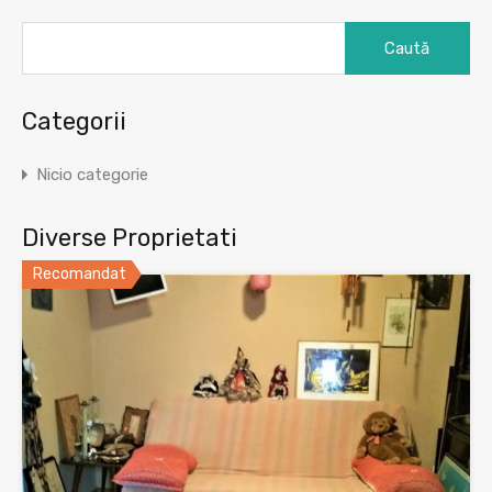
Caută
după:
Categorii
Nicio categorie
Diverse Proprietati
Recomandat