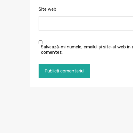
Site web
Salvează-mi numele, emailul și site-ul web în
comentez.