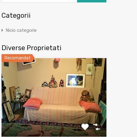
Categorii
Nicio categorie
Diverse Proprietati
Recomandat