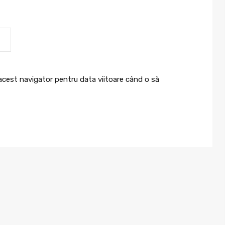
 acest navigator pentru data viitoare când o să