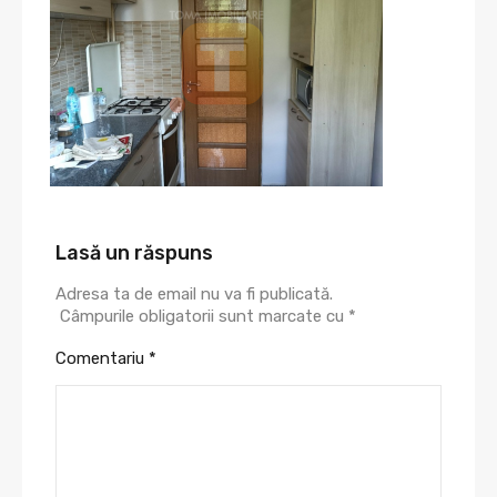
Lasă un răspuns
Adresa ta de email nu va fi publicată.
Câmpurile obligatorii sunt marcate cu
*
Comentariu
*