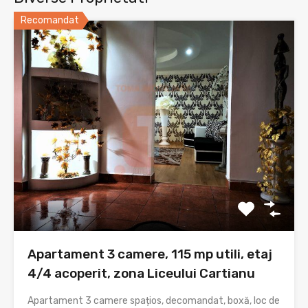
Recomandat
Apartament 3 camere, 115 mp utili, etaj
4/4 acoperit, zona Liceului Cartianu
Apartament 3 camere spațios, decomandat, boxă, loc de