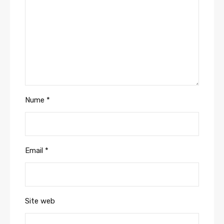
Nume
*
Email
*
Site web