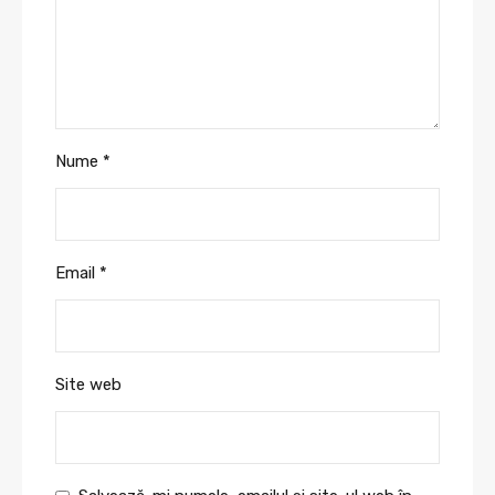
Nume
*
Email
*
Site web