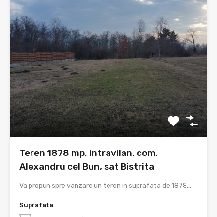
Teren 1878 mp, intravilan, com.
Alexandru cel Bun, sat Bistrita
Va propun spre vanzare un teren in suprafata de 1878…
Suprafata