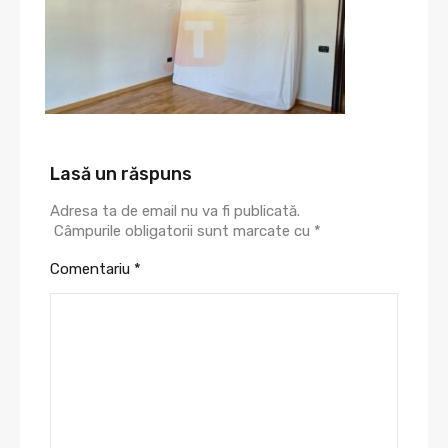
Lasă un răspuns
Adresa ta de email nu va fi publicată.
Câmpurile obligatorii sunt marcate cu
*
Comentariu
*