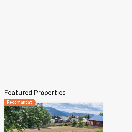
Featured Properties
Recomandat