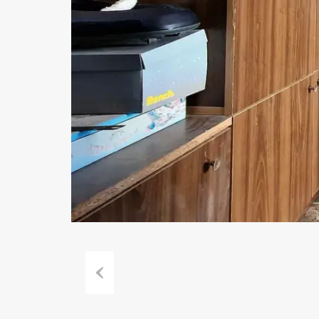
Previous