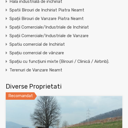
Hala industrială de inchiriat
Spatii Birouri de Inchiriat Piatra Neamt
Spații Birouri de Vanzare Piatra Neamt
Spații Comerciale/Industriale de Inchiriat
Spații Comerciale/Industriale de Vanzare
Spatiu comercial de Inchiriat
Spațiu comercial de vânzare
Spațiu cu funcțiuni mixte (Birouri / Clinică / Airbnb).
Terenuri de Vanzare Neamt
Diverse Proprietati
Recomandat