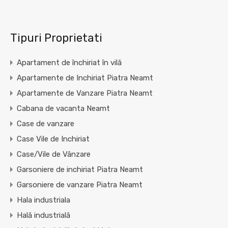
Tipuri Proprietati
Apartament de închiriat în vilă
Apartamente de Inchiriat Piatra Neamt
Apartamente de Vanzare Piatra Neamt
Cabana de vacanta Neamt
Case de vanzare
Case Vile de Inchiriat
Case/Vile de Vânzare
Garsoniere de inchiriat Piatra Neamt
Garsoniere de vanzare Piatra Neamt
Hala industriala
Hală industrială