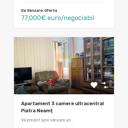
De Vânzare, Oferta
77,000€ euro/negociabil
Apartament 3 camere ultracentral
Piatra Neamț
Vă prezint spre vânzare un…