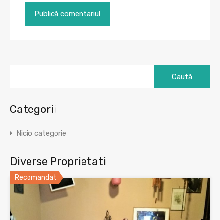
Caută
după:
Categorii
Nicio categorie
Diverse Proprietati
Recomandat