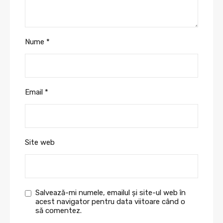
Nume
*
Email
*
Site web
Salvează-mi numele, emailul și site-ul web în
acest navigator pentru data viitoare când o
să comentez.