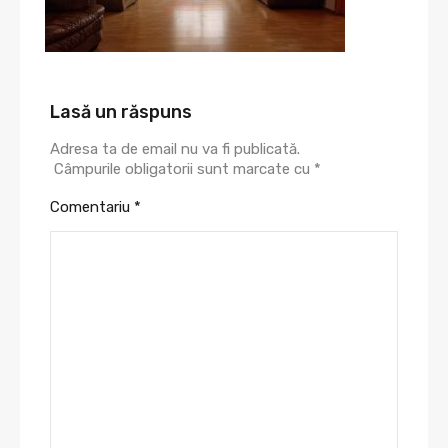
Lasă un răspuns
Adresa ta de email nu va fi publicată.
Câmpurile obligatorii sunt marcate cu
*
Comentariu
*