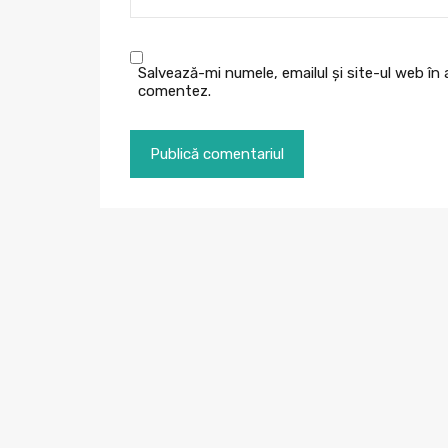
Salvează-mi numele, emailul și site-ul web în
comentez.