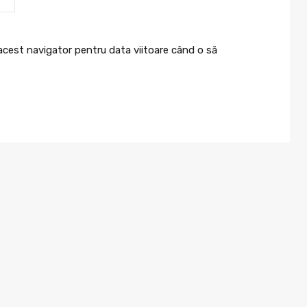
 acest navigator pentru data viitoare când o să