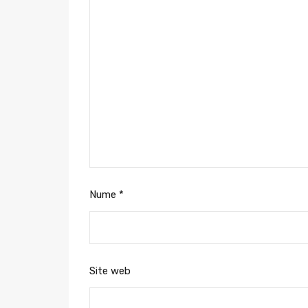
Nume
*
Site web