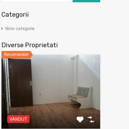
Categorii
Nicio categorie
Diverse Proprietati
Recomandat
VÂNDUT