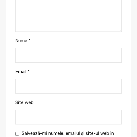
Nume
*
Email
*
Site web
Salvează-mi numele, emailul și site-ul web în