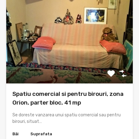
Spatiu comercial si pentru birouri, zona
Orion, parter bloc, 41 mp
Se doreste vanzarea unui spatiu comercial sau pentru
birouri, situat…
Băi
Suprafata