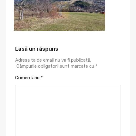
Lasă un răspuns
Adresa ta de email nu va fi publicată.
Câmpurile obligatorii sunt marcate cu
*
Comentariu
*