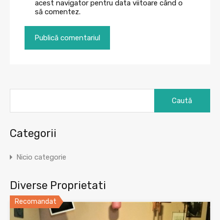
acest navigator pentru data viitoare când o
să comentez.
Caută
după:
Categorii
Nicio categorie
Diverse Proprietati
Recomandat