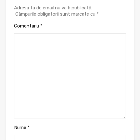
Adresa ta de email nu va fi publicată.
Câmpurile obligatorii sunt marcate cu
*
Comentariu
*
Nume
*