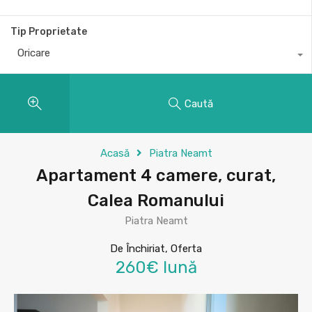
Tip Proprietate
Oricare
Caută
Acasă
Piatra Neamt
Apartament 4 camere, curat,
Calea Romanului
Piatra Neamt
De Închiriat, Oferta
260€ lună