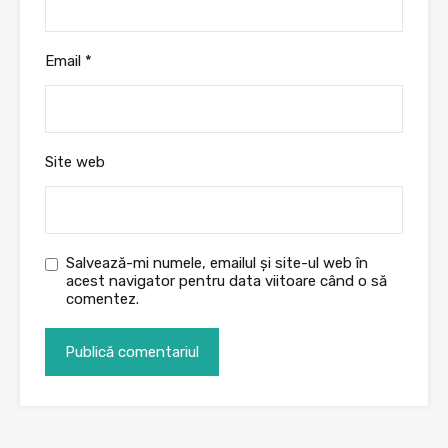
Email
*
Site web
Salvează-mi numele, emailul și site-ul web în
acest navigator pentru data viitoare când o să
comentez.