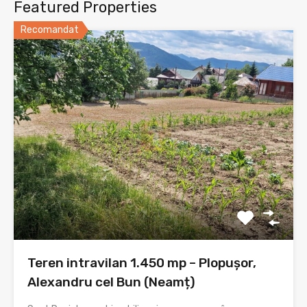
Featured Properties
Recomandat
Teren intravilan 1.450 mp – Plopușor,
Alexandru cel Bun (Neamț)