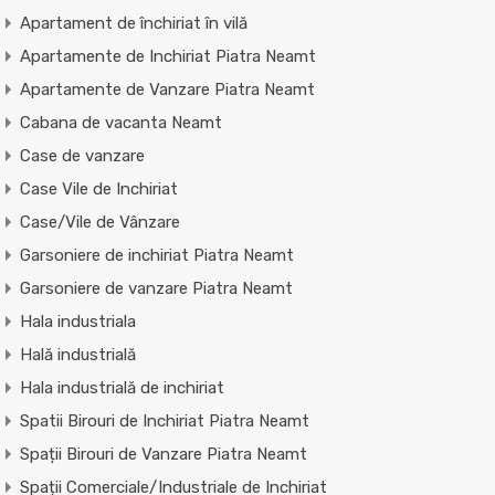
Apartament de închiriat în vilă
Apartamente de Inchiriat Piatra Neamt
Apartamente de Vanzare Piatra Neamt
Cabana de vacanta Neamt
Case de vanzare
Case Vile de Inchiriat
Case/Vile de Vânzare
Garsoniere de inchiriat Piatra Neamt
Garsoniere de vanzare Piatra Neamt
Hala industriala
Hală industrială
Hala industrială de inchiriat
Spatii Birouri de Inchiriat Piatra Neamt
Spații Birouri de Vanzare Piatra Neamt
Spații Comerciale/Industriale de Inchiriat