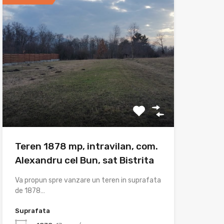
Teren 1878 mp, intravilan, com.
Alexandru cel Bun, sat Bistrita
Va propun spre vanzare un teren in suprafata
de 1878…
Suprafata