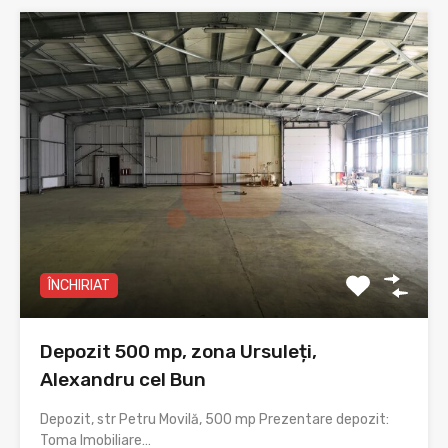
ÎNCHIRIAT
Depozit 500 mp, zona Ursuleți,
Alexandru cel Bun
Depozit, str Petru Movilă, 500 mp Prezentare depozit:
Toma Imobiliare…