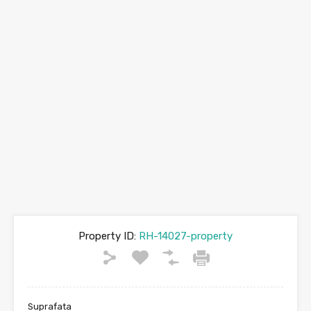
Property ID:
RH-14027-property
Suprafata