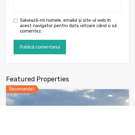
Salvează-mi numele, emailul și site-ul web în
acest navigator pentru data viitoare când o să
comentez.
Featured Properties
Recomandat