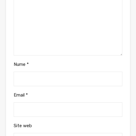
Nume
*
Email
*
Site web