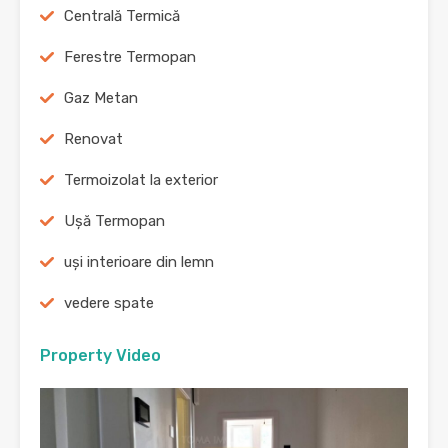
Centrală Termică
Ferestre Termopan
Gaz Metan
Renovat
Termoizolat la exterior
Ușă Termopan
uși interioare din lemn
vedere spate
Property Video